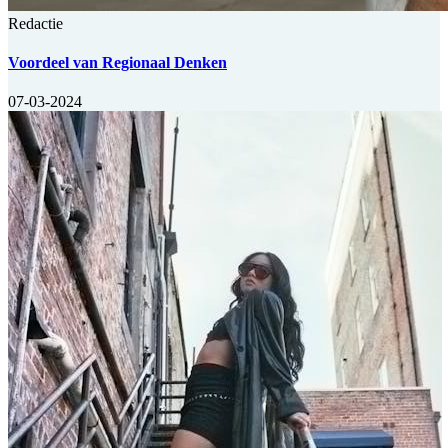
Redactie
Voordeel van Regionaal Denken
07-03-2024