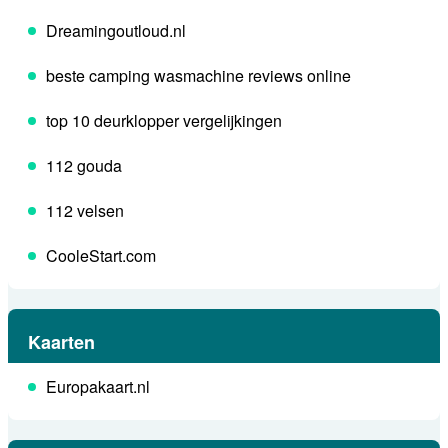
Dreamingoutloud.nl
beste camping wasmachine reviews online
top 10 deurklopper vergelijkingen
112 gouda
112 velsen
CooleStart.com
Kaarten
Europakaart.nl