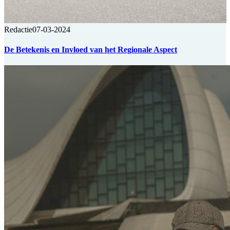
Redactie
07-03-2024
De Betekenis en Invloed van het Regionale Aspect