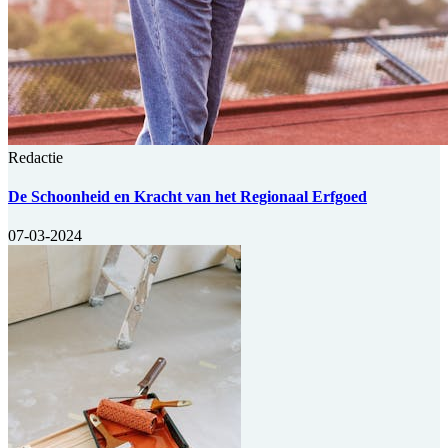
Redactie
De Schoonheid en Kracht van het Regionaal Erfgoed
07-03-2024