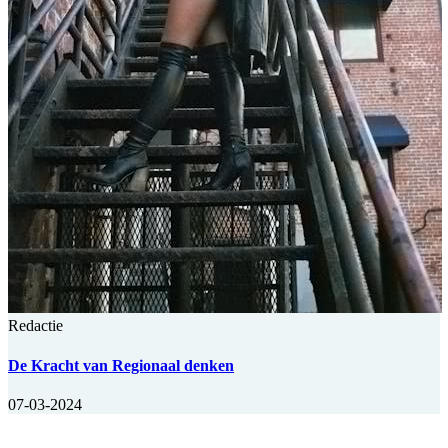
Redactie
De Kracht van Regionaal denken
07-03-2024