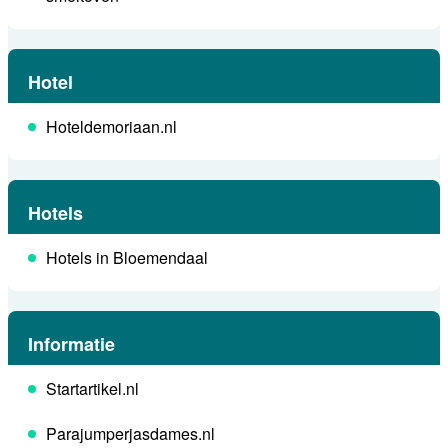
Hotel
Hoteldemoriaan.nl
Hotels
Hotels in Bloemendaal
Informatie
Startartikel.nl
Parajumperjasdames.nl