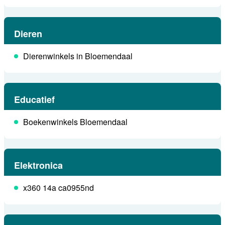
Dieren
Dierenwinkels in Bloemendaal
Educatief
Boekenwinkels Bloemendaal
Elektronica
x360 14a ca0955nd