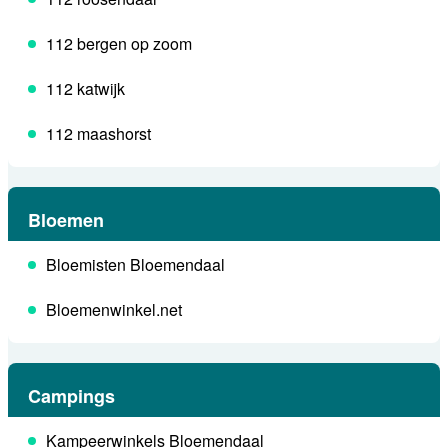
112 bergen op zoom
112 katwijk
112 maashorst
Bloemen
Bloemisten Bloemendaal
Bloemenwinkel.net
Campings
Kampeerwinkels Bloemendaal