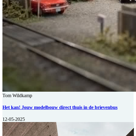
Tom Wildkamp
Het kan! Jouw modelbouw direct thuis in de brievenbus
12-05-2025