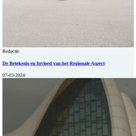
Redactie
De Betekenis en Invloed van het Regionale Aspect
07-03-2024