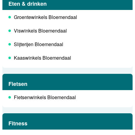
Eten & drinken
Groentewinkels Bloemendaal
Viswinkels Bloemendaal
Slijterijen Bloemendaal
Kaaswinkels Bloemendaal
Fietsen
Fietsenwinkels Bloemendaal
Fitness