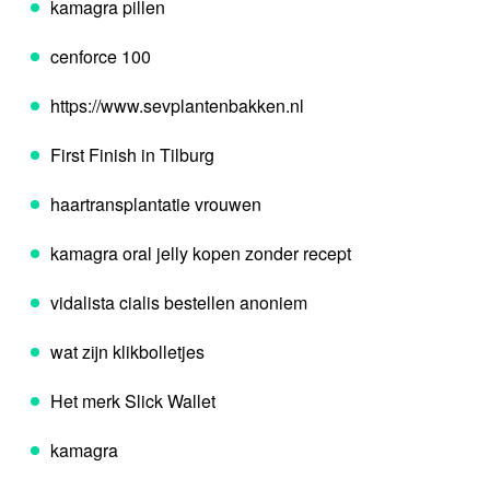
kamagra pillen
cenforce 100
https://www.sevplantenbakken.nl
First Finish in Tilburg
haartransplantatie vrouwen
kamagra oral jelly kopen zonder recept
vidalista cialis bestellen anoniem
wat zijn klikbolletjes
Het merk Slick Wallet
kamagra