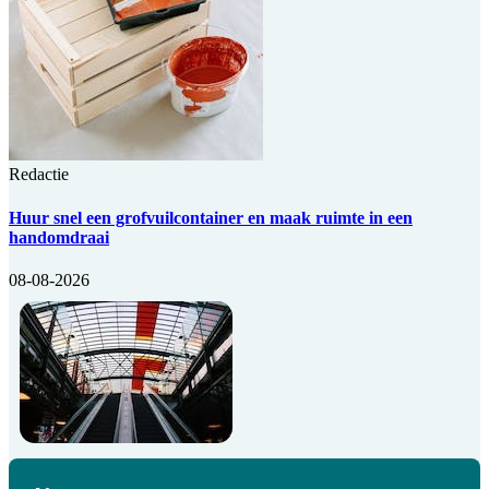
Redactie
Huur snel een grofvuilcontainer en maak ruimte in een
handomdraai
08-08-2026