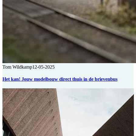
Tom Wildkamp
12-05-2025
Het kan! Jouw modelbouw direct thuis in de brievenbus