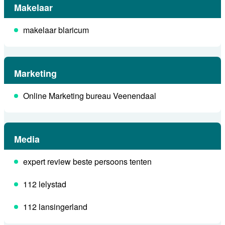
Makelaar
makelaar blaricum
Marketing
Online Marketing bureau Veenendaal
Media
expert review beste persoons tenten
112 lelystad
112 lansingerland